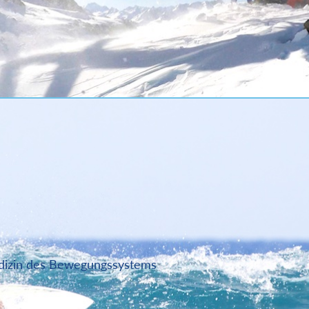
edizin des Bewegungssystems