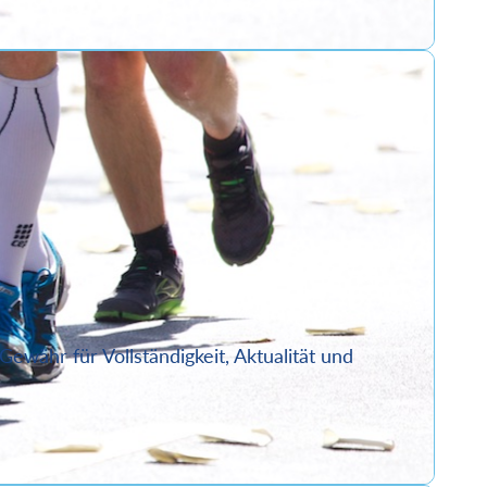
ewähr für Vollständigkeit, Aktualität und