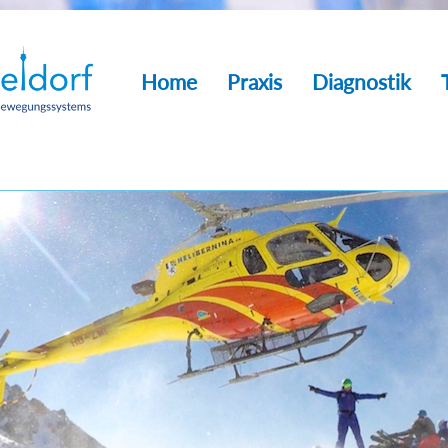
Home
Praxis
Diagnostik